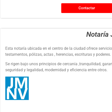
Contactar
Notaría
Esta notaría ubicada en el centro de la ciudad ofrece servici
testamentos, pólizas, actas , herencias, escrituras y poderes.
Se rigen bajo unos principios de cercanía ,tranquilidad, garan
seguridad y legalidad, modernidad y eficiencia entre otros.