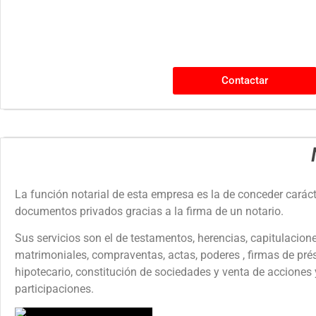
Contactar
La función notarial de esta empresa es la de conceder caráct
documentos privados gracias a la firma de un notario.
Sus servicios son el de testamentos, herencias, capitulacion
matrimoniales, compraventas, actas, poderes , firmas de pr
hipotecario, constitución de sociedades y venta de acciones 
participaciones.