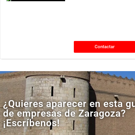
Contactar
¿Quieres aparecer en esta g
de empresas de Zaragoza?
¡Escríbenos!