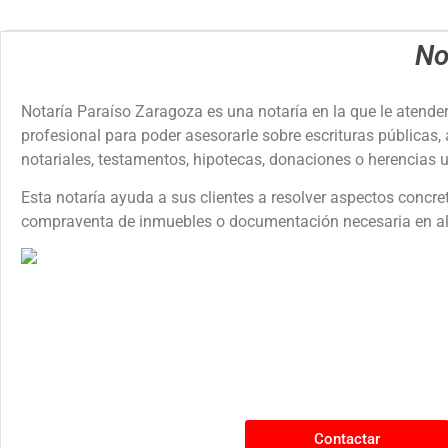
No
Notaría Paraíso Zaragoza es una notaría en la que le atend
profesional para poder asesorarle sobre escrituras públicas,
notariales, testamentos, hipotecas, donaciones o herencias u
Esta notaría ayuda a sus clientes a resolver aspectos concre
compraventa de inmuebles o documentación necesaria en al
Contactar